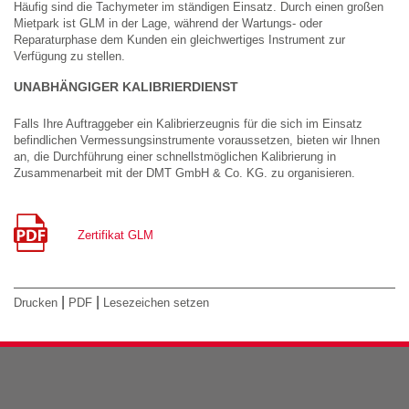
Häufig sind die Tachymeter im ständigen Einsatz. Durch einen großen
Mietpark ist GLM in der Lage, während der Wartungs- oder
Reparaturphase dem Kunden ein gleichwertiges Instrument zur
Verfügung zu stellen.
UNABHÄNGIGER KALIBRIERDIENST
Falls Ihre Auftraggeber ein Kalibrierzeugnis für die sich im Einsatz
befindlichen Vermessungsinstrumente voraussetzen, bieten wir Ihnen
an, die Durchführung einer schnellstmöglichen Kalibrierung in
Zusammenarbeit mit der DMT GmbH & Co. KG. zu organisieren.
Zertifikat GLM
|
|
Drucken
PDF
Lesezeichen setzen