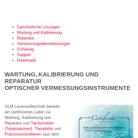
Ganzheitliche Lösungen
Wartung und Kalibrierung
Reparatur
Vermessungsdienstleistungen
Schulung
Support
Downloads
WARTUNG, KALIBRIERUNG UND
REPARATUR
OPTISCHER VERMESSUNGSINSTRUMENTE
GLM Lasermeßtechnik betreibt
ein zertifiziertes Labor zur
Wartung, Kalibrierung und
Reparatur von
Tachymetern
(Totalstationen)
,
Theodolite
und
Präzisionsnivellieren
(aus dem