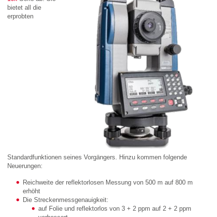
bietet all die
erprobten
Standardfunktionen seines Vorgängers. Hinzu kommen folgende
Neuerungen:
Reichweite der reflektorlosen Messung von 500 m auf 800 m
erhöht
Die Streckenmessgenauigkeit:
auf Folie und reflektorlos von 3 + 2 ppm auf 2 + 2 ppm