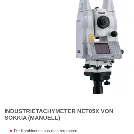
INDUSTRIETACHYMETER NET05X VON
SOKKIA (MANUELL)
Die Kombination aus markterprobten