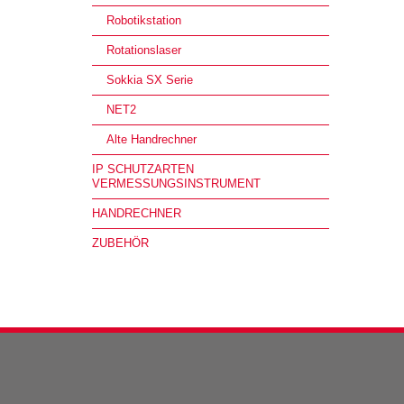
Robotikstation
Rotationslaser
Sokkia SX Serie
NET2
Alte Handrechner
IP SCHUTZARTEN
VERMESSUNGSINSTRUMENT
HANDRECHNER
ZUBEHÖR