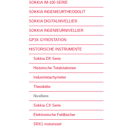
SOKKIA IM-100 SERIE
SOKKIA INGENIEURTHEODOLIT
SOKKIA DIGITALNIVELLIER
SOKKIA INGENIEURNIVELLIER
GP3X GYROSTATION
HISTORISCHE INSTRUMENTE
Sokkia DX Serie
Historische Totalstationen
Industrietachymeter
Theodolite
Nivelliere
Sokkia CX Serie
Elektronische Feldbücher
SRX1 motorisiert