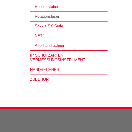
Robotikstation
Rotationslaser
Sokkia SX Serie
NET2
Alte Handrechner
IP SCHUTZARTEN
VERMESSUNGSINSTRUMENT
HANDRECHNER
ZUBEHÖR