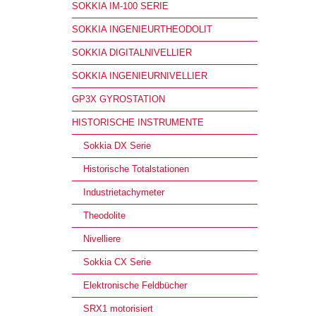
SOKKIA IM-100 SERIE
SOKKIA INGENIEURTHEODOLIT
SOKKIA DIGITALNIVELLIER
SOKKIA INGENIEURNIVELLIER
GP3X GYROSTATION
HISTORISCHE INSTRUMENTE
Sokkia DX Serie
Historische Totalstationen
Industrietachymeter
Theodolite
Nivelliere
Sokkia CX Serie
Elektronische Feldbücher
SRX1 motorisiert