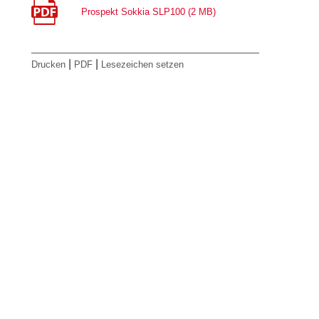
Prospekt Sokkia SLP100 (2 MB)
|
|
Drucken
PDF
Lesezeichen setzen