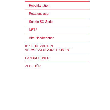
Robotikstation
Rotationslaser
Sokkia SX Serie
NET2
Alte Handrechner
IP SCHUTZARTEN
VERMESSUNGSINSTRUMENT
HANDRECHNER
ZUBEHÖR