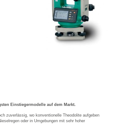
igsten Einstiegermodelle auf dem Markt.
ch zuverlässig, wo konventionelle Theodolite aufgeben
Nieselregen oder in Umgebungen mit sehr hoher