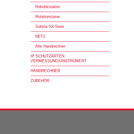
Robotikstation
Rotationslaser
Sokkia SX Serie
NET2
Alte Handrechner
IP SCHUTZARTEN
VERMESSUNGSINSTRUMENT
HANDRECHNER
ZUBEHÖR