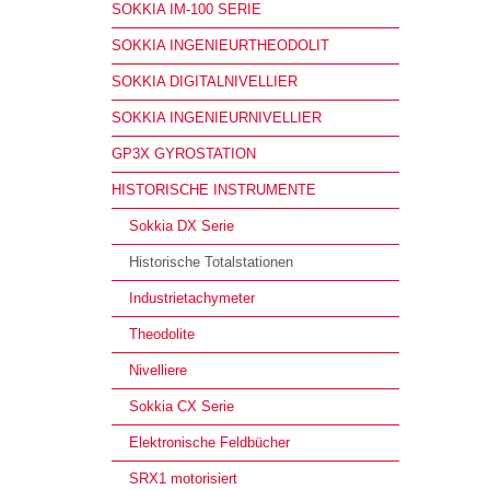
SOKKIA IM-100 SERIE
SOKKIA INGENIEURTHEODOLIT
SOKKIA DIGITALNIVELLIER
SOKKIA INGENIEURNIVELLIER
GP3X GYROSTATION
HISTORISCHE INSTRUMENTE
Sokkia DX Serie
Historische Totalstationen
Industrietachymeter
Theodolite
Nivelliere
Sokkia CX Serie
Elektronische Feldbücher
SRX1 motorisiert