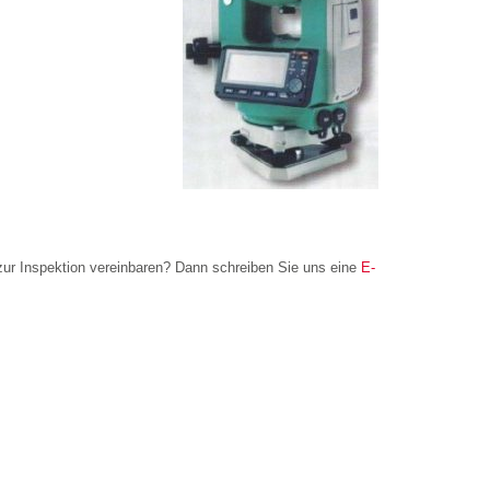
ur Inspektion vereinbaren? Dann schreiben Sie uns eine
E-