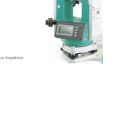
ur Inspektion