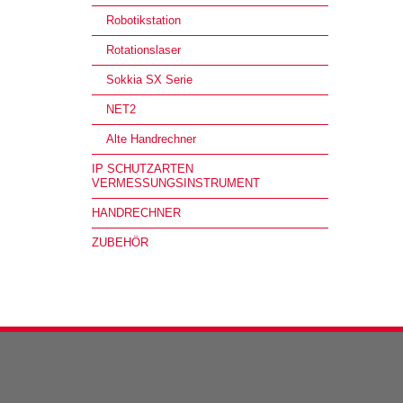
Robotikstation
Rotationslaser
Sokkia SX Serie
NET2
Alte Handrechner
IP SCHUTZARTEN
VERMESSUNGSINSTRUMENT
HANDRECHNER
ZUBEHÖR