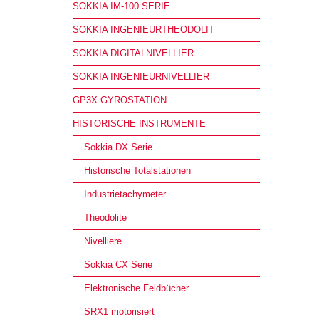
SOKKIA IM-100 SERIE
SOKKIA INGENIEURTHEODOLIT
SOKKIA DIGITALNIVELLIER
SOKKIA INGENIEURNIVELLIER
GP3X GYROSTATION
HISTORISCHE INSTRUMENTE
Sokkia DX Serie
Historische Totalstationen
Industrietachymeter
Theodolite
Nivelliere
Sokkia CX Serie
Elektronische Feldbücher
SRX1 motorisiert