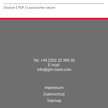
|
|
Drucken
PDF
Lesezeichen setzen
Tel: +49 2302 20 399 30
E-mail:
info@glm-laser.com
Impressum
Datenschutz
Sitemap