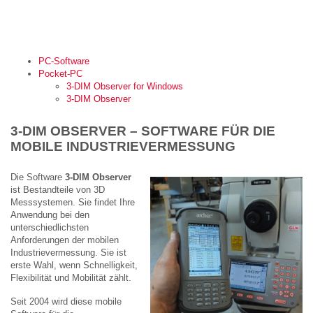
PC-Software
Pocket-PC
3-DIM Observer for Windows
3-DIM Observer
3-DIM OBSERVER – SOFTWARE FÜR DIE
MOBILE INDUSTRIEVERMESSUNG
Die Software
3-DIM Observer
ist Bestandteile von 3D
Messsystemen. Sie findet Ihre
Anwendung bei den
unterschiedlichsten
Anforderungen der mobilen
Industrievermessung. Sie ist
erste Wahl, wenn Schnelligkeit,
Flexibilität und Mobilität zählt.
Seit 2004 wird diese mobile