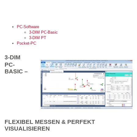
PC-Software
3-DIM PC-Basic
3-DIM PT
Pocket-PC
3-DIM
PC-
BASIC –
FLEXIBEL MESSEN & PERFEKT
VISUALISIEREN