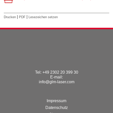
|
|
Drucken
PDF
Lesezeichen setzen
Tel: +49 2302 20 399 30
E-mail:
info@glm-laser.com
Impressum
Datenschutz