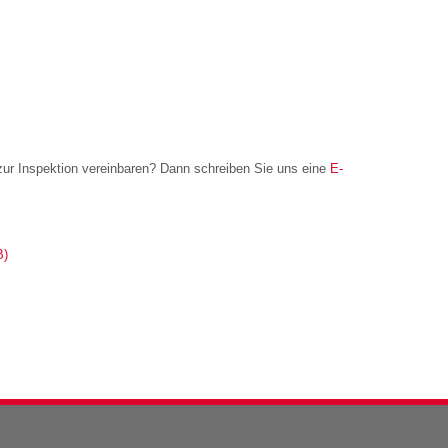
ur Inspektion vereinbaren? Dann schreiben Sie uns eine
E-
B)