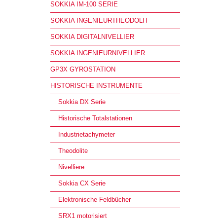
SOKKIA IM-100 SERIE
SOKKIA INGENIEURTHEODOLIT
SOKKIA DIGITALNIVELLIER
SOKKIA INGENIEURNIVELLIER
GP3X GYROSTATION
HISTORISCHE INSTRUMENTE
Sokkia DX Serie
Historische Totalstationen
Industrietachymeter
Theodolite
Nivelliere
Sokkia CX Serie
Elektronische Feldbücher
SRX1 motorisiert