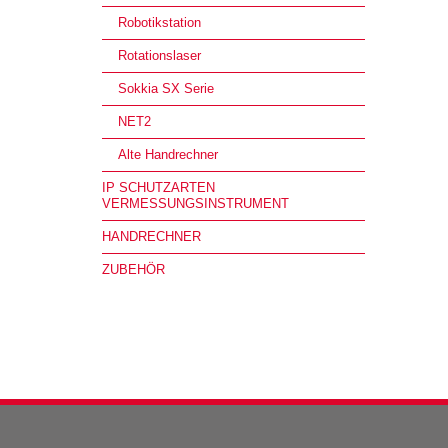
Robotikstation
Rotationslaser
Sokkia SX Serie
NET2
Alte Handrechner
IP SCHUTZARTEN
VERMESSUNGSINSTRUMENT
HANDRECHNER
ZUBEHÖR