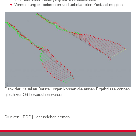
Vermessung im belasteten und unbelasteten Zustand möglich
Dank der visuellen Darstellungen können die ersten Ergebnisse können
gleich vor Ort besprochen werden.
|
|
Drucken
PDF
Lesezeichen setzen