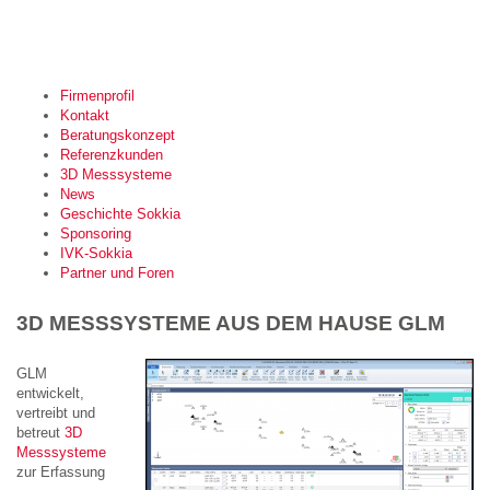
Firmenprofil
Kontakt
Beratungskonzept
Referenzkunden
3D Messsysteme
News
Geschichte Sokkia
Sponsoring
IVK-Sokkia
Partner und Foren
3D MESSSYSTEME AUS DEM HAUSE GLM
GLM
entwickelt,
vertreibt und
betreut
3D
Messsysteme
zur Erfassung