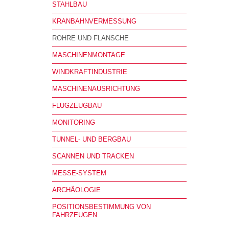
STAHLBAU
KRANBAHNVERMESSUNG
ROHRE UND FLANSCHE
MASCHINENMONTAGE
WINDKRAFTINDUSTRIE
MASCHINENAUSRICHTUNG
FLUGZEUGBAU
MONITORING
TUNNEL- UND BERGBAU
SCANNEN UND TRACKEN
MESSE-SYSTEM
ARCHÄOLOGIE
POSITIONSBESTIMMUNG VON
FAHRZEUGEN