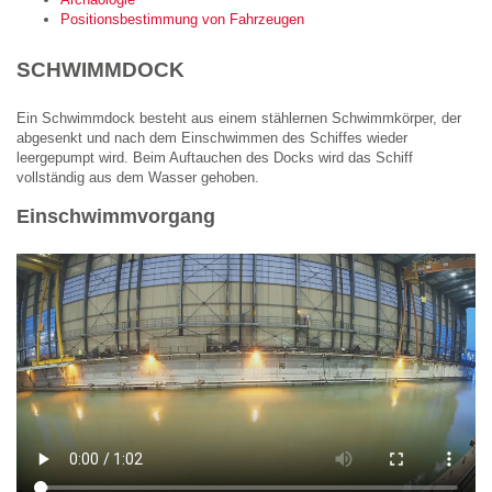
Positionsbestimmung von Fahrzeugen
SCHWIMMDOCK
Ein Schwimmdock besteht aus einem stählernen Schwimmkörper, der
abgesenkt und nach dem Einschwimmen des Schiffes wieder
leergepumpt wird. Beim Auftauchen des Docks wird das Schiff
vollständig aus dem Wasser gehoben.
Einschwimmvorgang