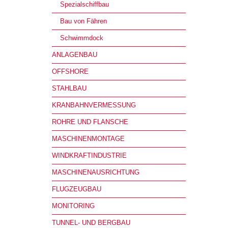
Spezialschiffbau
Bau von Fähren
Schwimmdock
ANLAGENBAU
OFFSHORE
STAHLBAU
KRANBAHNVERMESSUNG
ROHRE UND FLANSCHE
MASCHINENMONTAGE
WINDKRAFTINDUSTRIE
MASCHINENAUSRICHTUNG
FLUGZEUGBAU
MONITORING
TUNNEL- UND BERGBAU