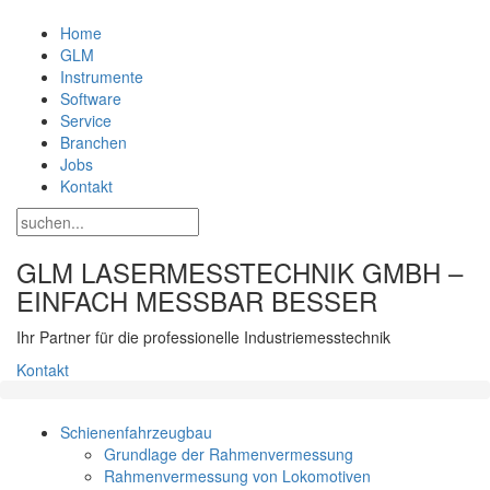
Home
GLM
Instrumente
Software
Service
Branchen
Jobs
Kontakt
GLM LASERMESSTECHNIK GMBH –
EINFACH MESSBAR BESSER
Ihr Partner für die professionelle Industriemesstechnik
Kontakt
Schienenfahrzeugbau
Grundlage der Rahmenvermessung
Rahmenvermessung von Lokomotiven